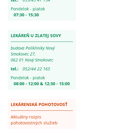
Pondelok - piatok
07:30 - 15:30
LEKÁREŇ U ZLATEJ SOVY
budova Polikliniky Nový
Smokovec 27,
062 01 Nový Smokovec
tel.:
052/44 22 165
Pondelok - piatok
08:00 - 12:00 & 12:30 - 15:00
LEKÁRENSKÁ POHOTOVOSŤ
Aktuálny rozpis
pohotovostných služieb