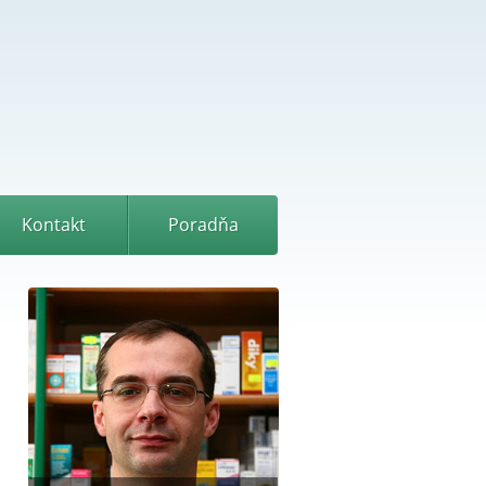
Kontakt
Poradňa