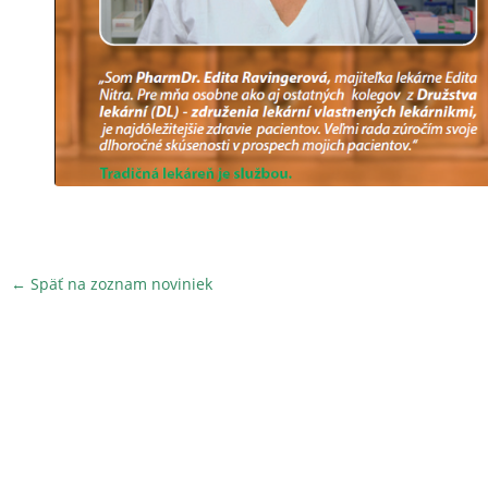
← Späť na zoznam noviniek